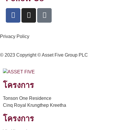
Privacy Policy
© 2023 Copyright © Asset Five Group PLC
โครงการ
Tonson One Residence
Cinq Royal Krungthep Kreetha
โครงการ