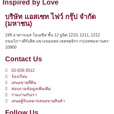
Inspired by Love
บริษัท แอสเซท ไฟว์ กรุ๊ป จำกัด
(มหาชน)
199 อาคารเอส โอเอซิส ชั้น 12 ยูนิต 1210, 1211, 1212
ถนนวิภาวดีรังสิต แขวงจอมพล เขตจตุจักร กรุงเทพมหานคร
10900
Contact Us
02-026-3512
ร้องเรียน
เสนอขายที่ดิน
สอบถามข้อมูลเพิ่มเติม
ร่วมงานกับเรา
เสนอผู้รับเหมา/เสนอขายสินค้า
Follow Us