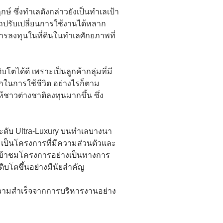
ซึ่งทำเลดังกล่าวยังเป็นทำเลเป้า
รถปรับเปลี่ยนการใช้งานได้หลาก
นการลงทุนในที่ดินในทำเลศักยภาพที่
บโตได้ดี เพราะเป็นลูกค้ากลุ่มที่มี
กในการใช้ชีวิต อย่างไรก็ตาม
าวต่างชาติลงทุนมากขึ้น ซึ่ง
ระดับ Ultra-Luxury บนทำเลบางนา
น เป็นโครงการที่มีความส่วนตัวและ
ห้เข้าชมโครงการอย่างเป็นทางการ
ิบโตขึ้นอย่างมีนัยสําคัญ
ความสำเร็จจากการบริหารงานอย่าง