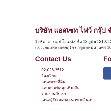
บริษัท แอสเซท ไฟว์ กรุ๊ป
199 อาคารเอส โอเอซิส ชั้น 12 ยูนิต 1210, 1
แขวงจอมพล เขตจตุจักร กรุงเทพมหานคร 1
Contact Us
Fo
02-026-3512
ร้องเรียน
เสนอขายที่ดิน
สอบถามข้อมูลเพิ่มเติม
ร่วมงานกับเรา
เสนอผู้รับเหมา/เสนอขายสินค้า