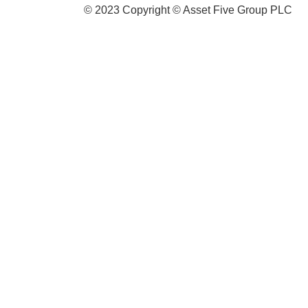
© 2023 Copyright © Asset Five Group PLC