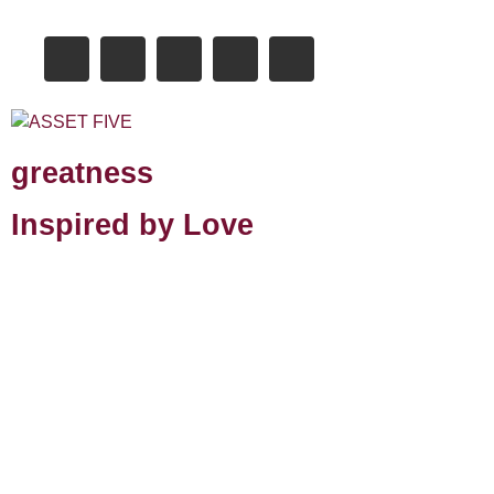
greatness
Inspired by Love