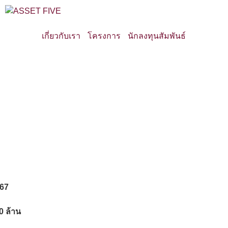
เกี่ยวกับเรา
โครงการ
นักลงทุนสัมพันธ์
/67
0 ล้าน