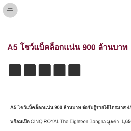
A5 โชว์แบ็คล็อกแน่น 900 ล้านบาท
A5 โชว์แบ็คล็อกแน่น 900 ล้านบาท จ่อรับรู้รายได้ไตรมาส 4
พร้อมเปิด
CINQ ROYAL The Eighteen Bangna มูลค่า
1,65