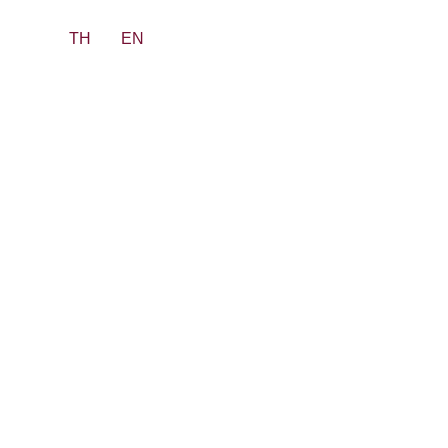
TH
EN