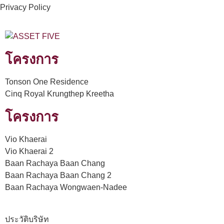
Privacy Policy
โครงการ
Tonson One Residence
Cinq Royal Krungthep Kreetha
โครงการ
Vio Khaerai
Vio Khaerai 2
Baan Rachaya Baan Chang
Baan Rachaya Baan Chang 2
Baan Rachaya Wongwaen-Nadee
ประวัติบริษัท