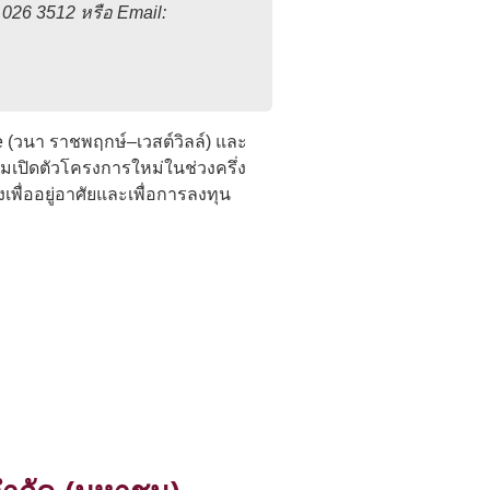
 026 3512 หรือ Email:
e (วนา ราชพฤกษ์–เวสต์วิลล์) และ
มเปิดตัวโครงการใหม่ในช่วงครึ่ง
เพื่ออยู่อาศัยและเพื่อการลงทุน