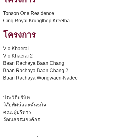
Tonson One Residence
Cinq Royal Krungthep Kreetha
โครงการ
Vio Khaerai
Vio Khaerai 2
Baan Rachaya Baan Chang
Baan Rachaya Baan Chang 2
Baan Rachaya Wongwaen-Nadee
ประวัติบริษัท
วิสัยทัศน์และพันธกิจ
คณะผู้บริหาร
วัฒนธรรมองค์กร