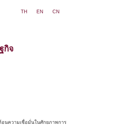
TH
EN
CN
ฐกิจ
้อนความเชื่อมั่นในศักยภาพการ