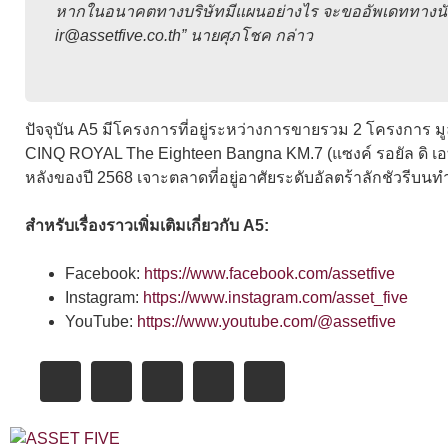
หากในอนาคตทางบริษัทมีแผนอย่างไร จะขออัพเดททางนักลงท
ir@assetfive.co.th” นายศุภโชค กล่าว
ปัจจุบัน A5 มีโครงการที่อยู่ระหว่างการขายรวม 2 โครงการ ม
CINQ ROYAL The Eighteen Bangna KM.7 (แซงค์ รอยัล ดิ เอ
หลังของปี 2568 เจาะตลาดที่อยู่อาศัยระดับอัลตร้าลักชัวรีบนท
สำหรับเรื่องราวเพิ่มเติมเกี่ยวกับ A5:
Facebook:
https://www.facebook.com/assetfive
Instagram:
https://www.instagram.com/asset_five
YouTube:
https://www.youtube.com/@assetfive