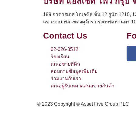
บริษัท แอสเซท ไฟว์ กรุ๊ป
199 อาคารเอส โอเอซิส ชั้น 12 ยูนิต 1210, 1
แขวงจอมพล เขตจตุจักร กรุงเทพมหานคร 1
Contact Us
Fo
02-026-3512
ร้องเรียน
เสนอขายที่ดิน
สอบถามข้อมูลเพิ่มเติม
ร่วมงานกับเรา
เสนอผู้รับเหมา/เสนอขายสินค้า
© 2023 Copyright © Asset Five Group PLC