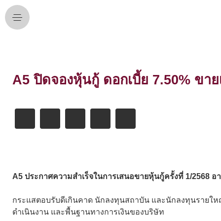
A5 ปิดจองหุ้นกู้ ดอกเบี้ย 7.50% ขา
A5 ประกาศความสำเร็จในการเสนอขายหุ้นกู้ครั้งที่ 1/2568 อา
กระแสตอบรับดีเกินคาด นักลงทุนสถาบัน และนักลงทุนรายให
ดำเนินงาน และพื้นฐานทางการเงินของบริษัท