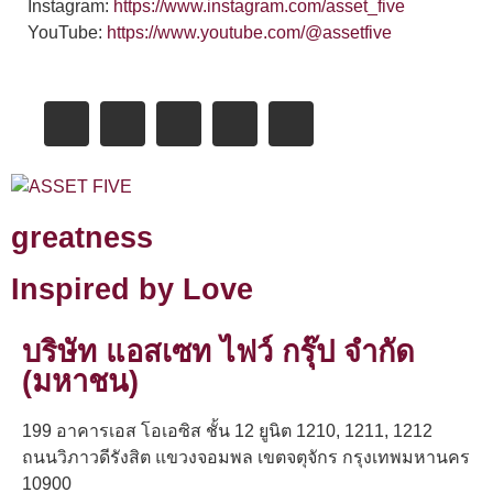
Instagram:
https://www.instagram.com/asset_five
YouTube:
https://www.youtube.com/@assetfive
greatness
Inspired by Love
บริษัท แอสเซท ไฟว์ กรุ๊ป จำกัด
(มหาชน)
199 อาคารเอส โอเอซิส ชั้น 12 ยูนิต 1210, 1211, 1212
ถนนวิภาวดีรังสิต แขวงจอมพล เขตจตุจักร กรุงเทพมหานคร
10900