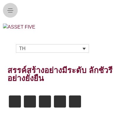
TH
สรรค์สร้างอย่างมีระดับ ลักชัวรี
อย่างยั่งยืน