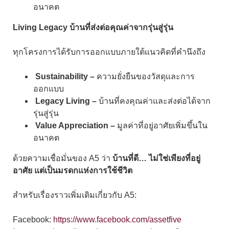
อนาคต
Living Legacy บ้านที่ส่งต่อคุณค่าจากรุ่นสู่รุ่น
ทุกโครงการได้รับการออกแบบภายใต้แนวคิดที่คำนึงถึง
Sustainability –
ความยั่งยืนของวัสดุและการ
ออกแบบ
Legacy Living –
บ้านที่คงคุณค่าและส่งต่อได้จาก
รุ่นสู่รุ่น
Value Appreciation –
มูลค่าที่อยู่อาศัยเพิ่มขึ้นใน
อนาคต
ด้วยความเชื่อมั่นของ A5 ว่า
บ้านที่ดี… ไม่ใช่เพียงที่อยู่
อาศัย แต่เป็นมรดกแห่งการใช้ชีวิต
สำหรับเรื่องราวเพิ่มเติมเกี่ยวกับ A5:
Facebook:
https://www.facebook.com/assetfive