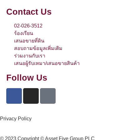
Contact Us
02-026-3512
ร้องเรียน
เสนอขายที่ดิน
สอบถามข้อมูลเพิ่มเติม
ร่วมงานกับเรา
เสนอผู้รับเหมา/เสนอขายสินค้า
Follow Us
Privacy Policy
© 2023 Copyright © Asset Five Group PLC