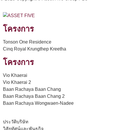
โครงการ
Tonson One Residence
Cinq Royal Krungthep Kreetha
โครงการ
Vio Khaerai
Vio Khaerai 2
Baan Rachaya Baan Chang
Baan Rachaya Baan Chang 2
Baan Rachaya Wongwaen-Nadee
ประวัติบริษัท
วิสัยทัศน์และพันธกิจ