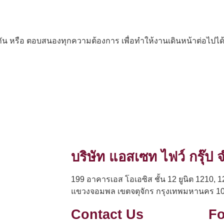
มกัน หรือ ตอบสนองทุกความต้องการ เพื่อทำให้งานเดินหน้าต่อไปได
บริษัท แอสเซท ไฟว์ กรุ๊ป
199 อาคารเอส โอเอซิส ชั้น 12 ยูนิต 1210, 1
แขวงจอมพล เขตจตุจักร กรุงเทพมหานคร 1
Contact Us
Fo