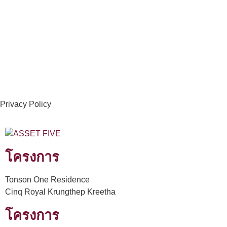
Privacy Policy
โครงการ
Tonson One Residence
Cinq Royal Krungthep Kreetha
โครงการ