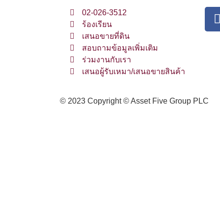
02-026-3512
ร้องเรียน
เสนอขายที่ดิน
สอบถามข้อมูลเพิ่มเติม
ร่วมงานกับเรา
เสนอผู้รับเหมา/เสนอขายสินค้า
© 2023 Copyright © Asset Five Group PLC