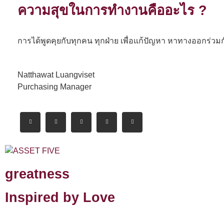
ความสุขในการทำงานคืออะไร ?
การได้พูดคุยกับทุกคน ทุกฝ่าย เพื่อแก้ปัญหา หาทางออกร่ว
Natthawat Luangviset
Purchasing Manager
greatness
Inspired by Love