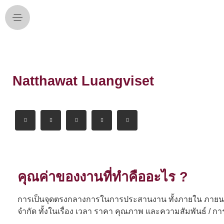
Natthawat Luangviset
คุณค่าของงานที่ทำคืออะไร ?
การเป็นจุดตรงกลางการในการประสานงาน ทั้งภายใน ภายนอก 
จำกัด ทั้งในเรื่อง เวลา ราคา คุณภาพ และความสัมพันธ์ / ก