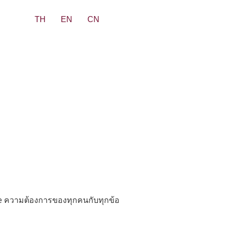
TH
EN
CN
ce ความต้องการของทุกคนกับทุกข้อ