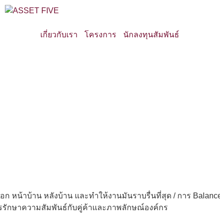
เกี่ยวกับเรา
โครงการ
นักลงทุนสัมพันธ์
หน้าบ้าน หลังบ้าน และทำให้งานมันราบรื่นที่สุด / การ Balan
ารรักษาความสัมพันธ์กับคู่ค้าและภาพลักษณ์องค์กร